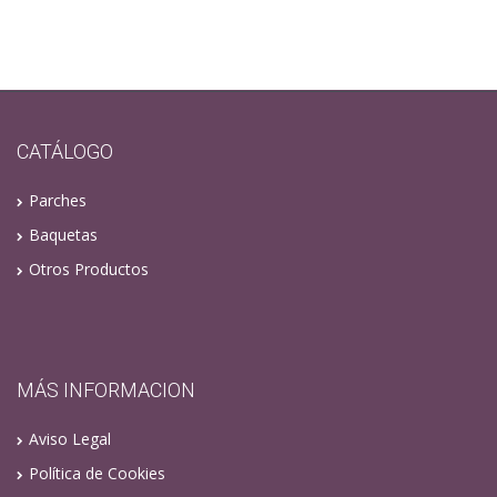
CATÁLOGO
Parches
Baquetas
Otros Productos
MÁS INFORMACION
Aviso Legal
Política de Cookies