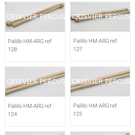
Palillo HM-ARG ref.
Palillo HM-ARG ref.
127
128
Palillo HM-ARG ref.
Palillo HM-ARG ref.
125
124