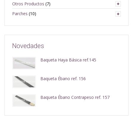
Otros Productos
(7)
Parches
(10)
Novedades
Baqueta Haya Básica ref.145
Baqueta Ébano ref. 156
Baqueta Ébano Contrapeso ref. 157