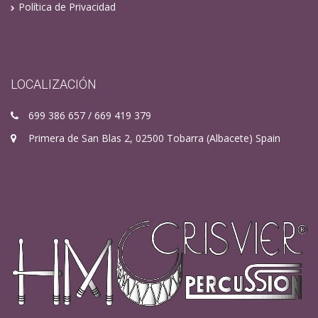
Política de Privacidad
LOCALIZACIÓN
699 386 657 / 669 419 379
Primera de San Blas 2, 02500 Tobarra (Albacete) Spain