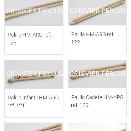
Palillo HM-ARG ref.
Palillo HM-ARG ref.
122
123
Palillo Cadete HM-ARG
Palillo Infantil HM-ARG
ref. 120
ref. 121