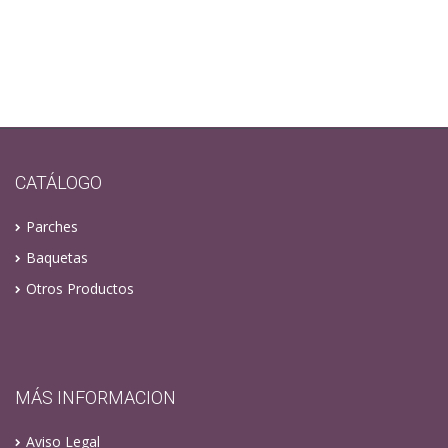
CATÁLOGO
Parches
Baquetas
Otros Productos
MÁS INFORMACION
Aviso Legal