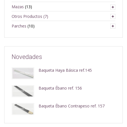
Mazas
(13)
Otros Productos
(7)
Parches
(10)
Novedades
Baqueta Haya Básica ref.145
Baqueta Ébano ref. 156
Baqueta Ébano Contrapeso ref. 157