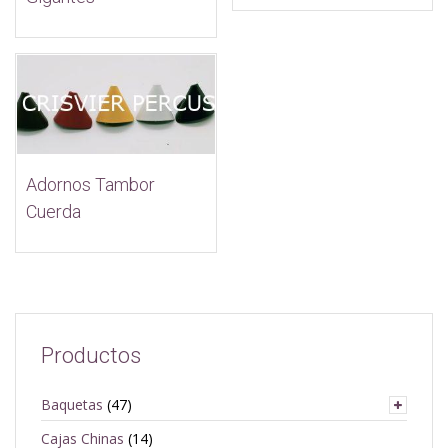
Adornos Tambor
Cuerda
Productos
Baquetas
(47)
Cajas Chinas
(14)