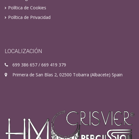
Política de Cookies
Política de Privacidad
LOCALIZACIÓN
699 386 657 / 669 419 379
Primera de San Blas 2, 02500 Tobarra (Albacete) Spain