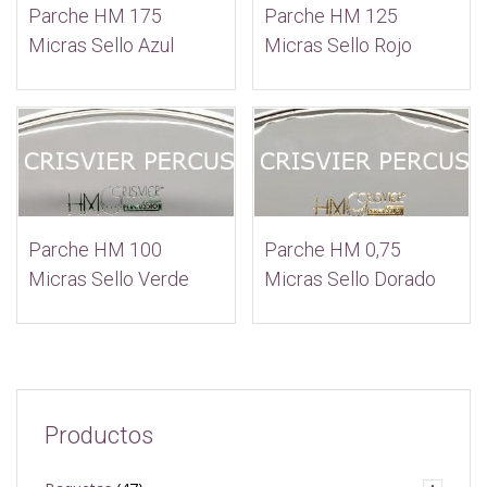
Parche HM 125
Parche HM 175
Micras Sello Rojo
Micras Sello Azul
Parche HM 0,75
Parche HM 100
Micras Sello Dorado
Micras Sello Verde
Productos