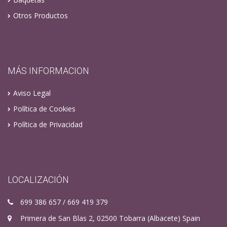
Otros Productos
MÁS INFORMACION
Aviso Legal
Política de Cookies
Política de Privacidad
LOCALIZACIÓN
699 386 657 / 669 419 379
Primera de San Blas 2, 02500 Tobarra (Albacete) Spain