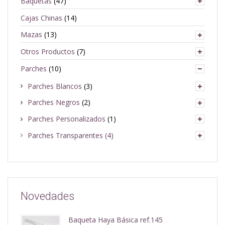
Baquetas
(47)
Cajas Chinas
(14)
Mazas
(13)
Otros Productos
(7)
Parches
(10)
Parches Blancos
(3)
Parches Negros
(2)
Parches Personalizados
(1)
Parches Transparentes
(4)
Novedades
Baqueta Haya Básica ref.145