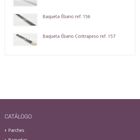
Baqueta Ébano ref. 156
Baqueta Ébano Contrapeso ref. 157
CATÁLOGO
Parches
Baquetas