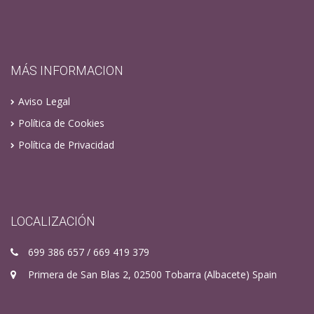
MÁS INFORMACION
Aviso Legal
Política de Cookies
Política de Privacidad
LOCALIZACIÓN
699 386 657 / 669 419 379
Primera de San Blas 2, 02500 Tobarra (Albacete) Spain