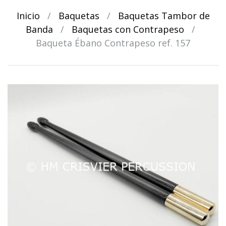
Inicio
/
Baquetas
/
Baquetas Tambor de
Banda
/
Baquetas con Contrapeso
/
Baqueta Ébano Contrapeso ref. 157