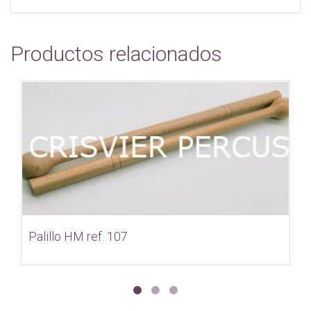
Productos relacionados
Palillo HM ref. 107