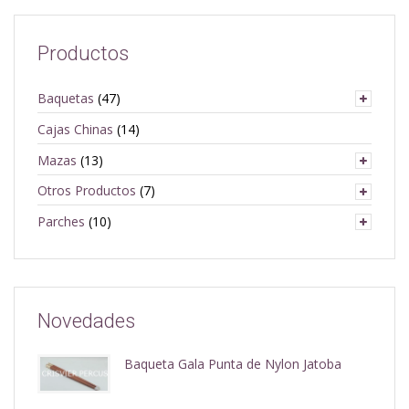
Productos
Baquetas
(47)
Cajas Chinas
(14)
Mazas
(13)
Otros Productos
(7)
Parches
(10)
Novedades
Baqueta Gala Punta de Nylon Jatoba