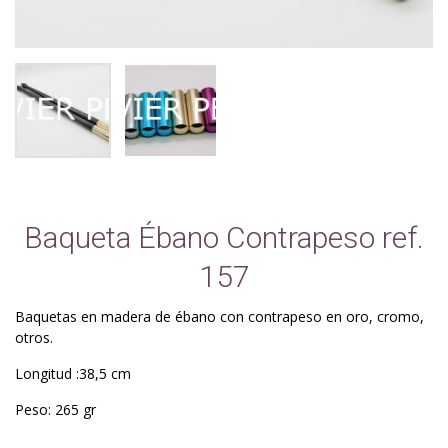
Baqueta Ébano Contrapeso ref.
157
Baquetas en madera de ébano con contrapeso en oro, cromo,
otros.
Longitud :38,5 cm
Peso: 265 gr