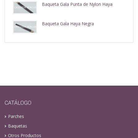
Baqueta Gala Punta de Nylon Haya
Baqueta Gala Haya Negra
CATÁLOGO
Parches
Baquetas
Otros Productos