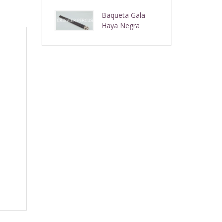
Baqueta Gala
Haya Negra