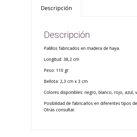
Descripción
Descripción
Palillos fabricados en madera de haya.
Longitud: 38,2 cm
Peso: 110 gr
Bellota: 2,3 cm x 3 cm
Colores disponibles: negro, blanco, rojo, azul,
Posibilidad de fabricarlos en diferentes tipos 
Otras consultar.