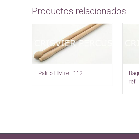
Productos relacionados
Palillo HM ref. 112
Baqu
ref.