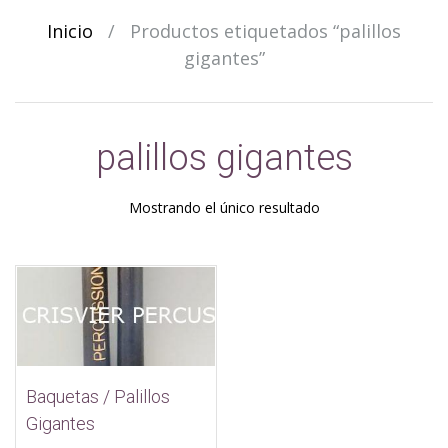
Inicio
/
Productos etiquetados “palillos
gigantes”
palillos gigantes
Mostrando el único resultado
Baquetas / Palillos
Gigantes