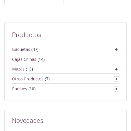
Productos
Baquetas
(47)
Cajas Chinas
(14)
Mazas
(13)
Otros Productos
(7)
Parches
(10)
Novedades