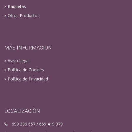
Baquetas
Otros Productos
MÁS INFORMACION
Aviso Legal
Política de Cookies
Política de Privacidad
LOCALIZACIÓN
699 386 657 / 669 419 379