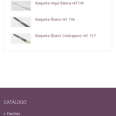
Baqueta Haya Básica ref.145
Baqueta Ébano ref. 156
Baqueta Ébano Contrapeso ref. 157
CATÁLOGO
Parches