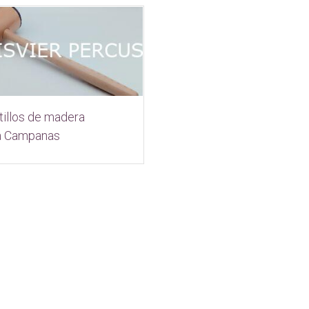
tillos de madera
a Campanas