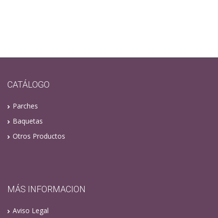
CATÁLOGO
Parches
Baquetas
Otros Productos
MÁS INFORMACION
Aviso Legal