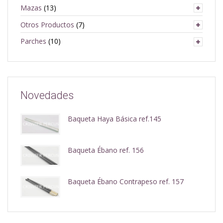
Mazas
(13)
Otros Productos
(7)
Parches
(10)
Novedades
Baqueta Haya Básica ref.145
Baqueta Ébano ref. 156
Baqueta Ébano Contrapeso ref. 157