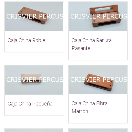
Caja China Ranura
Caja China Roble
Pasante
Caja China Fibra
Caja China Pequeña
Marrón