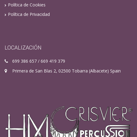
Política de Cookies
Política de Privacidad
LOCALIZACIÓN
699 386 657 / 669 419 379
Primera de San Blas 2, 02500 Tobarra (Albacete) Spain