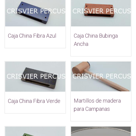
Caja China Bubinga
Caja China Fibra Azul
Ancha
Martillos de madera
Caja China Fibra Verde
para Campanas