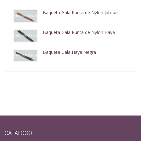
Baqueta Gala Punta de Nylon Jatoba
Baqueta Gala Punta de Nylon Haya
Baqueta Gala Haya Negra
CATÁLOGO