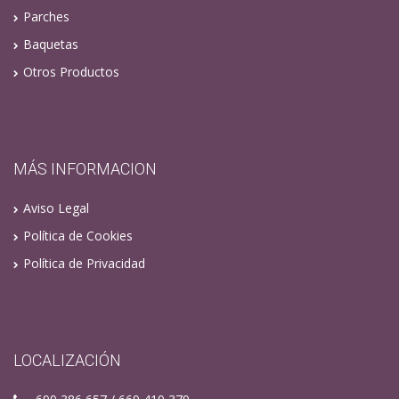
Parches
Baquetas
Otros Productos
MÁS INFORMACION
Aviso Legal
Política de Cookies
Política de Privacidad
LOCALIZACIÓN