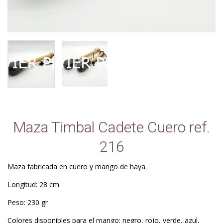
Maza Timbal Cadete Cuero ref.
216
Maza fabricada en cuero y mango de haya.
Longitud: 28 cm
Peso: 230 gr
Colores disponibles para el mango: negro, rojo, verde, azul,