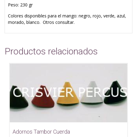
Peso: 230 gr
Colores disponibles para el mango: negro, rojo, verde, azul,
morado, blanco. Otros consultar.
Productos relacionados
Adornos Tambor Cuerda