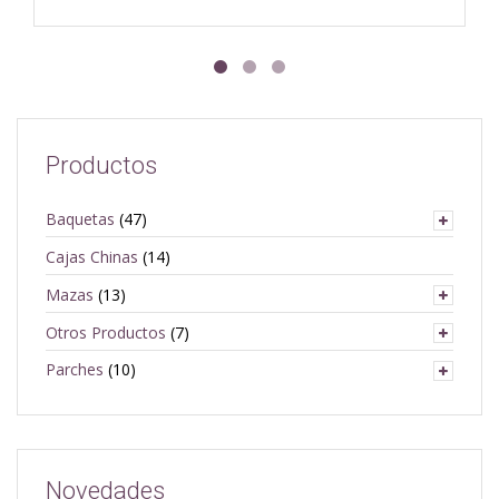
Productos
Baquetas
(47)
Cajas Chinas
(14)
Mazas
(13)
Otros Productos
(7)
Parches
(10)
Novedades